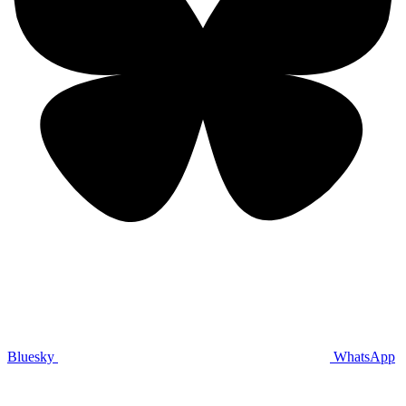
Bluesky
WhatsApp