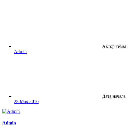
Автор темы
Admin
Дата начала
28 Мар 2016
Admin