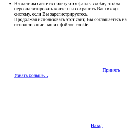
На данном сайте используются файлы cookie, чтобы
персонализировать контент и сохранить Ваш вход в
систему, если Вы зарегистрируетесь.
Продолжая использовать этот сайт, Вы соглашаетесь на
использование наших файлов cookie.
Принять
Узнать больше…
Назад