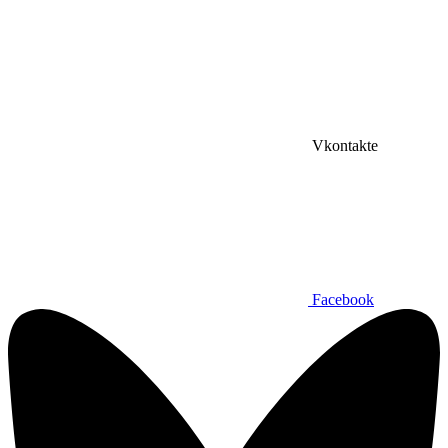
Vkontakte
Facebook