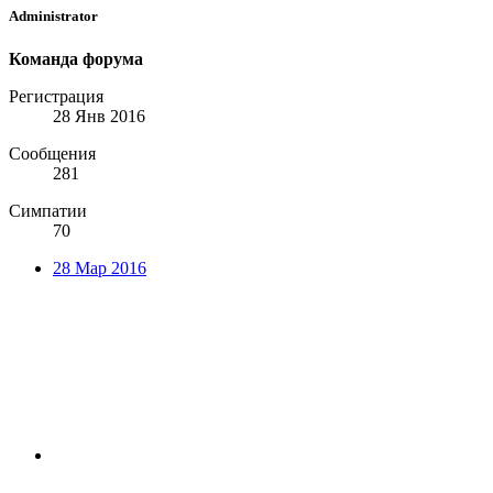
Administrator
Команда форума
Регистрация
28 Янв 2016
Сообщения
281
Симпатии
70
28 Мар 2016