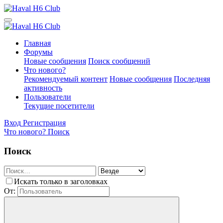
Главная
Форумы
Новые сообщения
Поиск сообщений
Что нового?
Рекомендуемый контент
Новые сообщения
Последняя
активность
Пользователи
Текущие посетители
Вход
Регистрация
Что нового?
Поиск
Поиск
Искать только в заголовках
От: