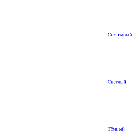
Системный
Светлый
Тёмный