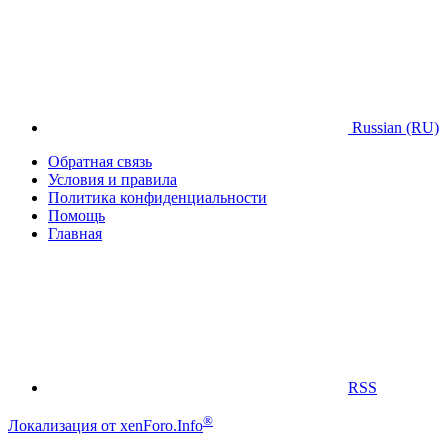
Russian (RU)
Обратная связь
Условия и правила
Политика конфиденциальности
Помощь
Главная
RSS
®
Локализация от xenForo.Info