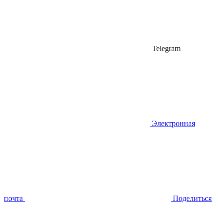
Telegram
Электронная
почта
Поделиться