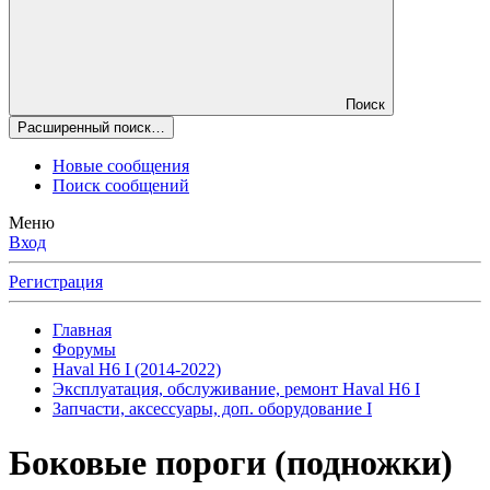
Поиск
Расширенный поиск…
Новые сообщения
Поиск сообщений
Меню
Вход
Регистрация
Главная
Форумы
Haval H6 I (2014-2022)
Эксплуатация, обслуживание, ремонт Haval H6 I
Запчасти, аксессуары, доп. оборудование I
Боковые пороги (подножки)