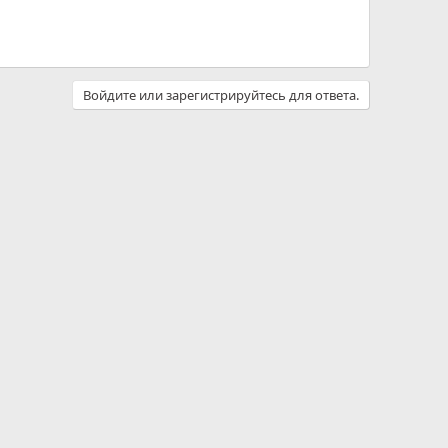
Войдите или зарегистрируйтесь для ответа.