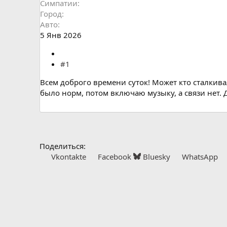
Симпатии
Город
Авто
5 Янв 2026
#1
Всем доброго времени суток! Может кто сталкива
было норм, потом включаю музыку, а связи нет. 
Поделиться:
Vkontakte
Facebook
Bluesky
WhatsApp