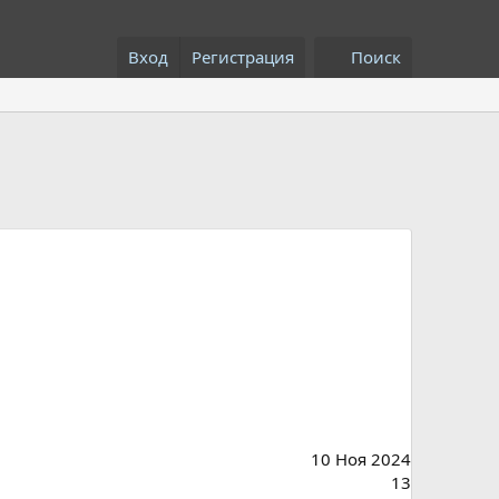
Вход
Регистрация
Поиск
10 Ноя 2024
13