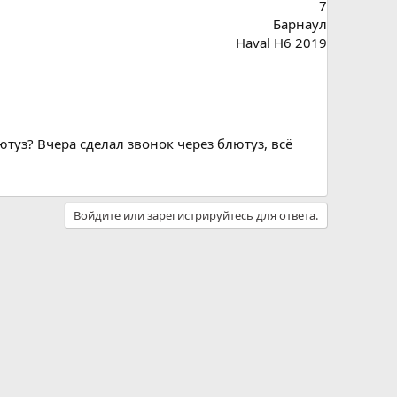
7
Барнаул
Haval H6 2019
туз? Вчера сделал звонок через блютуз, всё
Войдите или зарегистрируйтесь для ответа.