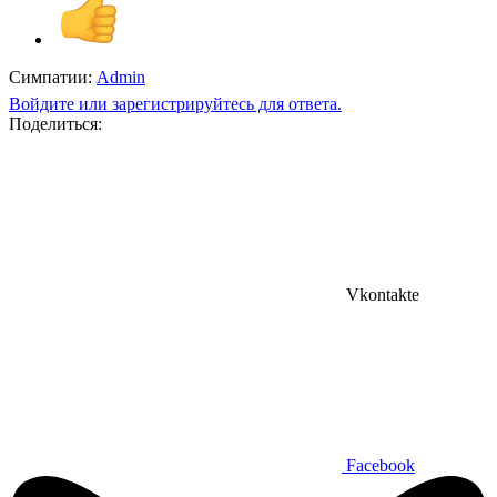
Симпатии:
Admin
Войдите или зарегистрируйтесь для ответа.
Поделиться:
Vkontakte
Facebook