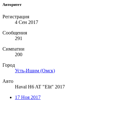
Авторитет
Регистрация
4 Сен 2017
Сообщения
291
Симпатии
200
Город
Усть-Ишим (Омск)
Авто
Haval H6 AT "Elit" 2017
17 Ноя 2017