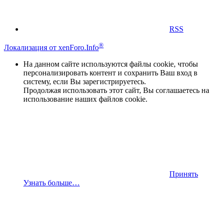
RSS
®
Локализация от xenForo.Info
На данном сайте используются файлы cookie, чтобы
персонализировать контент и сохранить Ваш вход в
систему, если Вы зарегистрируетесь.
Продолжая использовать этот сайт, Вы соглашаетесь на
использование наших файлов cookie.
Принять
Узнать больше…