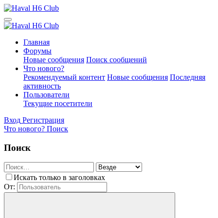
Главная
Форумы
Новые сообщения
Поиск сообщений
Что нового?
Рекомендуемый контент
Новые сообщения
Последняя
активность
Пользователи
Текущие посетители
Вход
Регистрация
Что нового?
Поиск
Поиск
Искать только в заголовках
От: