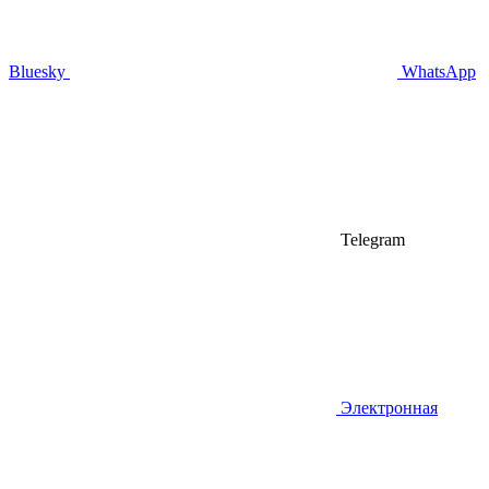
Bluesky
WhatsApp
Telegram
Электронная