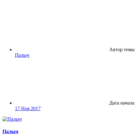
Автор темы
Палыч
Дата начала
17 Ноя 2017
Палыч