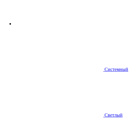
Системный
Светлый