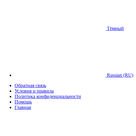
Тёмный
Russian (RU)
Обратная связь
Условия и правила
Политика конфиденциальности
Помощь
Главная