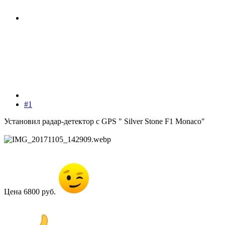
#1
Установил радар-детектор с GPS " Silver Stone F1 Monaco"
Цена 6800 руб.