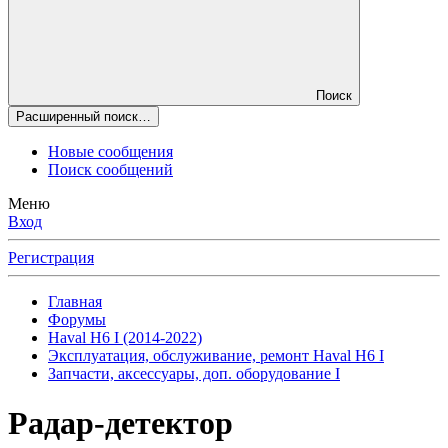
Поиск
Расширенный поиск…
Новые сообщения
Поиск сообщений
Меню
Вход
Регистрация
Главная
Форумы
Haval H6 I (2014-2022)
Эксплуатация, обслуживание, ремонт Haval H6 I
Запчасти, аксессуары, доп. оборудование I
Радар-детектор