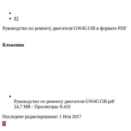
#1
Руководство по ремонту двигателя GW4G15B в формате PDF
Вложения
Руководство по ремонту двигателя GW4G15B.pdf
24,7 MB · Просмотры: 8.410
Последнее редактирование:
1 Ноя 2017
U