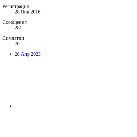
Регистрация
28 Янв 2016
Сообщения
281
Симпатии
70
28 Апр 2023