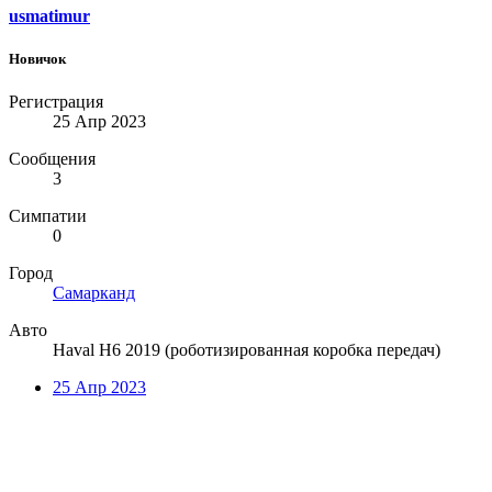
usmatimur
Новичок
Регистрация
25 Апр 2023
Сообщения
3
Симпатии
0
Город
Самарканд
Авто
Haval H6 2019 (роботизированная коробка передач)
25 Апр 2023