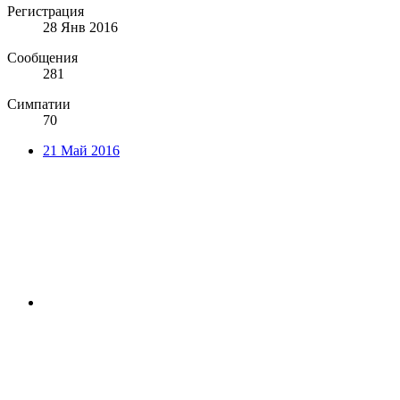
Регистрация
28 Янв 2016
Сообщения
281
Симпатии
70
21 Май 2016